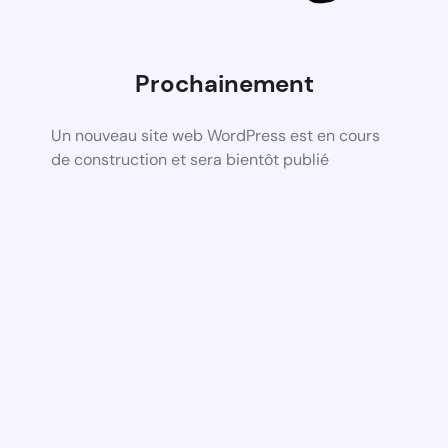
Prochainement
Un nouveau site web WordPress est en cours
de construction et sera bientôt publié